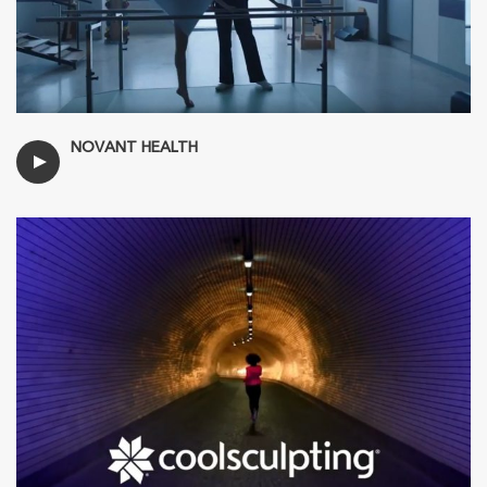
NOVANT HEALTH