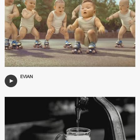
EVIAN