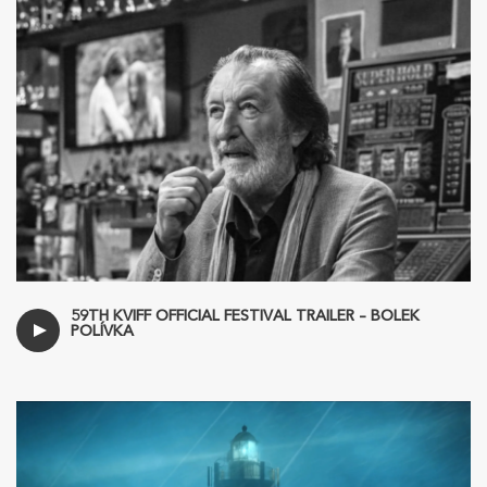
59TH KVIFF OFFICIAL FESTIVAL TRAILER – BOLEK
POLÍVKA