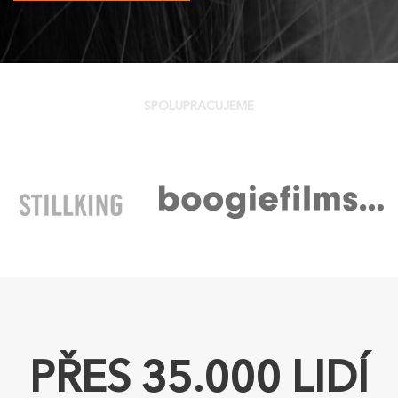
SPOLUPRACUJEME
PŘES 35.000 LIDÍ