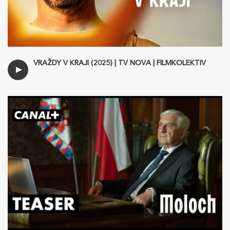
VRAŽDY V KRAJI (2025) | TV NOVA | FILMKOLEKTIV