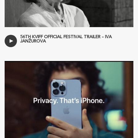
56TH KVIFF OFFICIAL FESTIVAL TRAILER – IVA
JANŽUROVA