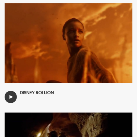
DISNEY ROI LION