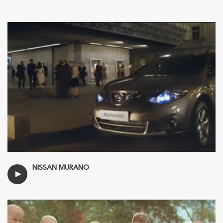
NISSAN MURANO