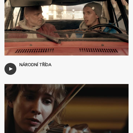
NÁRODNÍ TŘÍDA