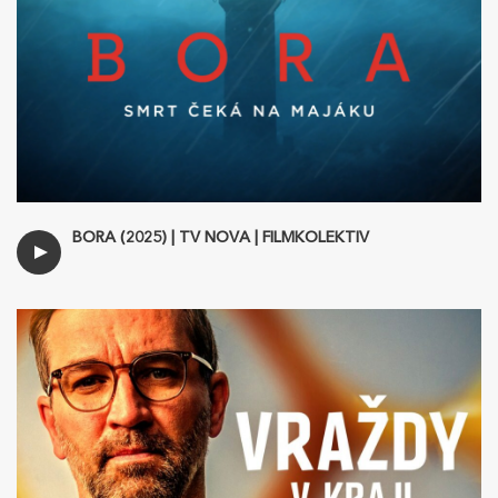
BORA (2025) | TV NOVA | FILMKOLEKTIV