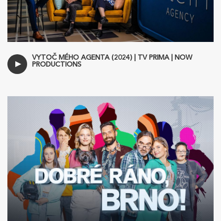
VYTOČ MÉHO AGENTA (2024) | TV PRIMA | NOW
PRODUCTIONS