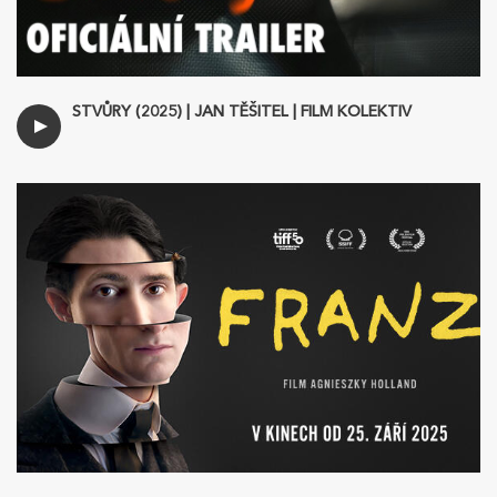
STVŮRY (2025) | JAN TĚŠITEL | FILM KOLEKTIV