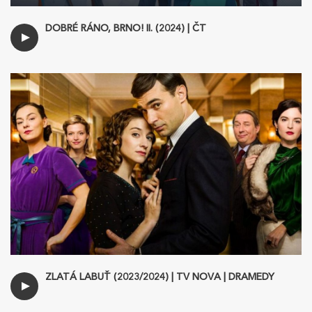
DOBRÉ RÁNO, BRNO! II. (2024) | ČT
ZLATÁ LABUŤ (2023/2024) | TV NOVA | DRAMEDY