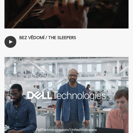
BEZ VĚDOMÍ / THE SLEEPERS