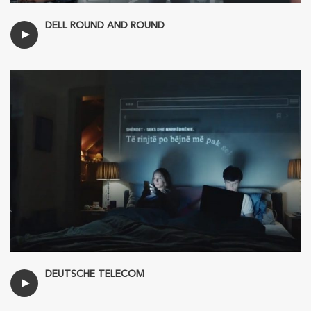
DELL ROUND AND ROUND
DEUTSCHE TELECOM