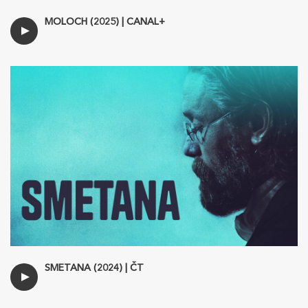
MOLOCH (2025) | CANAL+
SMETANA (2024) | ČT