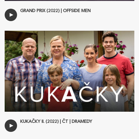
GRAND PRIX (2022) | OFFSIDE MEN
KUKAČKY II. (2022) | ČT | DRAMEDY