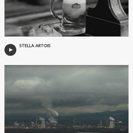
STELLA ARTOIS