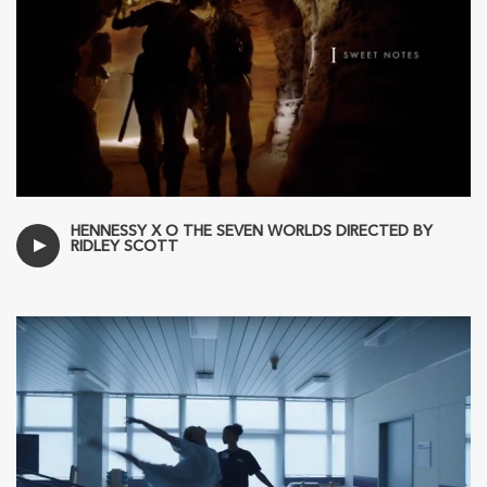
HENNESSY X O THE SEVEN WORLDS DIRECTED BY
RIDLEY SCOTT