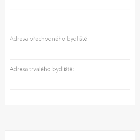
Adresa přechodného bydliště:
Adresa trvalého bydliště: