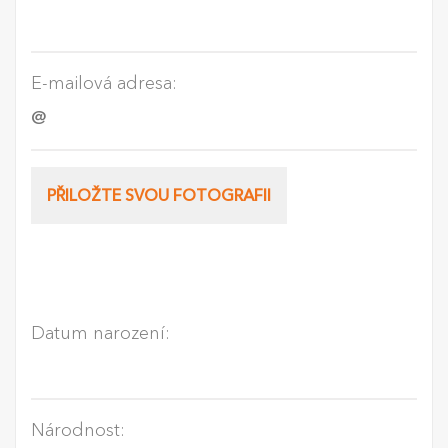
E-mailová adresa:
PŘILOŽTE SVOU FOTOGRAFII
Datum narození:
Národnost: