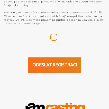
poskytuji správci i dalším příjemcům na 10 let, následně budou mé osobní
údaje zlikvidovány.
Prohlašuji, že jsem byl/byla seznámen/a se svými právy v rozsahu čl. 15 - 20
Obecného nařízení o ochraně osobních údajů evropského parlamentu a
rady (EU) 2016/679, zejména právem na přístup k osobním údajům, právem
na opravu a právem na výmaz.
ODESLAT REGISTRACI