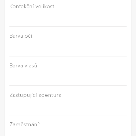
Konfekční velikost:
Barva očí:
Barva vlasů:
Zastupující agentura:
Zaměstnání: